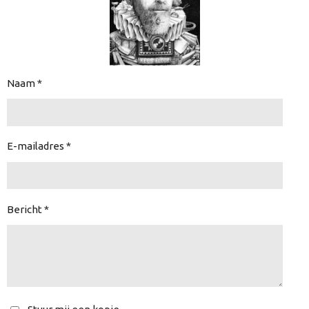
Naam *
E-mailadres *
Bericht *